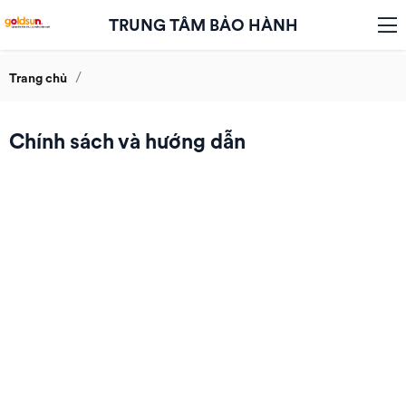
TRUNG TÂM BẢO HÀNH
/
Trang chủ
Chính sách và hướng dẫn